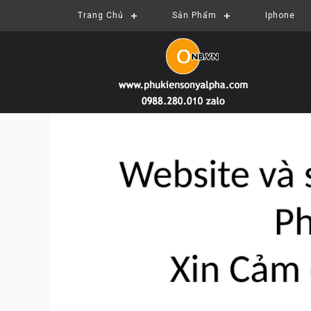
Trang Chủ
Sản Phẩm
Iphone