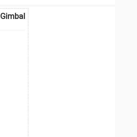
 Gimbal