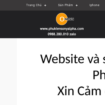
Trang Chủ
Sản Phẩm
Iphone