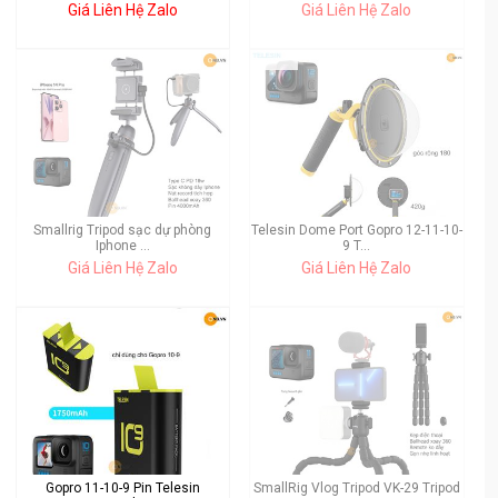
Giá Liên Hệ Zalo
Giá Liên Hệ Zalo
Smallrig Tripod sạc dự phòng
Telesin Dome Port Gopro 12-11-10-
Iphone ...
9 T...
Giá Liên Hệ Zalo
Giá Liên Hệ Zalo
Gopro 11-10-9 Pin Telesin
SmallRig Vlog Tripod VK-29 Tripod