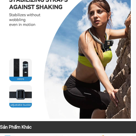
Sản Phẩm Khác