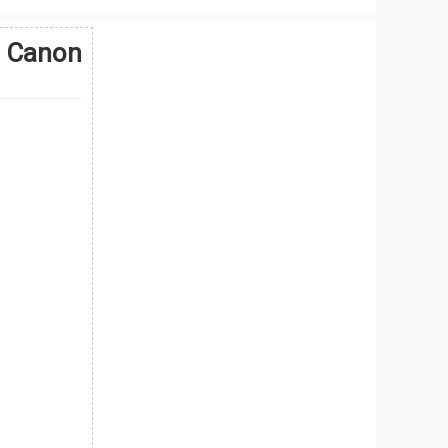
 Canon