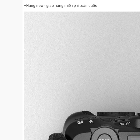
+Hàng new - giao hàng miễn phí toàn quốc