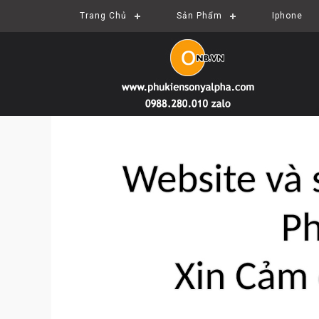
Trang Chủ
Sản Phẩm
Iphone