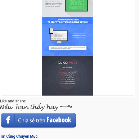
Like and share:
Tin Cùng Chuyên Mục